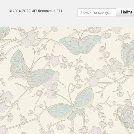
© 2014-2022 ИП Девочкина Г.Н.