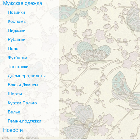
Мужская одежда
Новинки
Костюмы
Пиджаки
Рубашки
Поло
Футболки
Толстовки
Джемпера,жилеты
Брюки Джинсы
Шорты
Куртки Пальто
Белье
Ремни,подтяжки
Новости