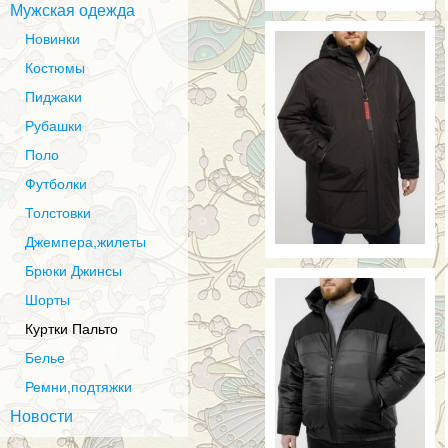
Мужская одежда
Новинки
Костюмы
Пиджаки
Рубашки
Поло
Футболки
Толстовки
Джемпера,жилеты
Брюки Джинсы
Шорты
Куртки Пальто
Белье
Ремни,подтяжки
Новости