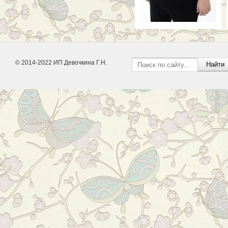
© 2014-2022 ИП Девочкина Г.Н.