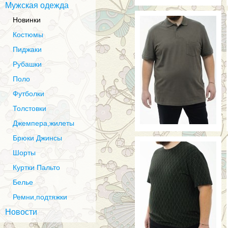
Мужская одежда
Новинки
Костюмы
Пиджаки
Рубашки
Поло
Футболки
Толстовки
Джемпера,жилеты
Брюки Джинсы
Шорты
Куртки Пальто
Белье
Ремни,подтяжки
Новости