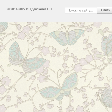
© 2014-2022 ИП Девочкина Г.Н.