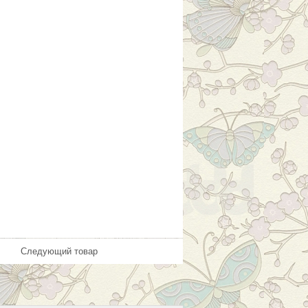
Следующий товар