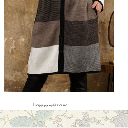
Предыдущий товар